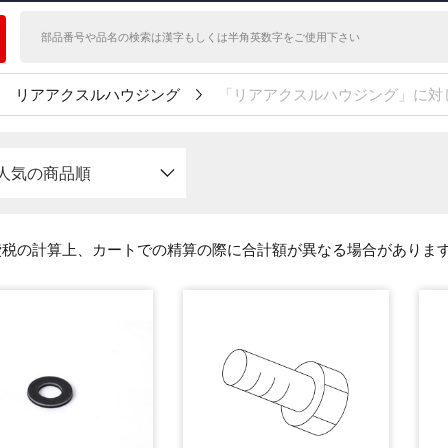
リアアクスルハウジング
「リアアクスルハウジング」に対
人気の商品順
費税の計算上、カートでの精算の際に合計額が異なる場合がありま