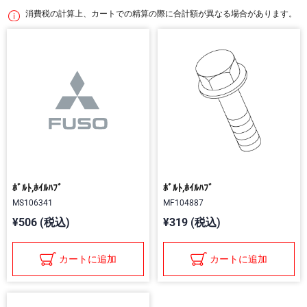
消費税の計算上、カートでの精算の際に合計額が異なる場合があります。
ﾎﾞﾙﾄ,ﾎｲﾙﾊﾌﾞ
ﾎﾞﾙﾄ,ﾎｲﾙﾊﾌﾞ
MS106341
MF104887
¥506 (税込)
¥319 (税込)
カートに追加
カートに追加