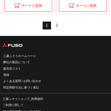
カートに追加
カートに追加
1
2
三菱ふそうホームページ
弊社の製品について
販売店リスト
登録
よくある質問 / お問い合わせ
特定商取引法に基づく表記
三菱ふそうショップ_利用規約
ご利用に関して