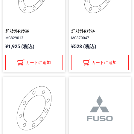
ｶﾞｽｹﾂﾄRｱｸｽﾙ
ｶﾞｽｹﾂﾄRｱｸｽﾙ
MC829013
MC870047
¥1,925 (税込)
¥528 (税込)
カートに追加
カートに追加