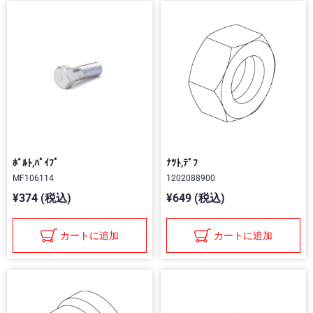
ﾎﾞﾙﾄ,ﾊﾟｲﾌﾟ
ﾅﾂﾄ,ﾃﾞﾌ
MF106114
1202088900
¥374 (税込)
¥649 (税込)
カートに追加
カートに追加