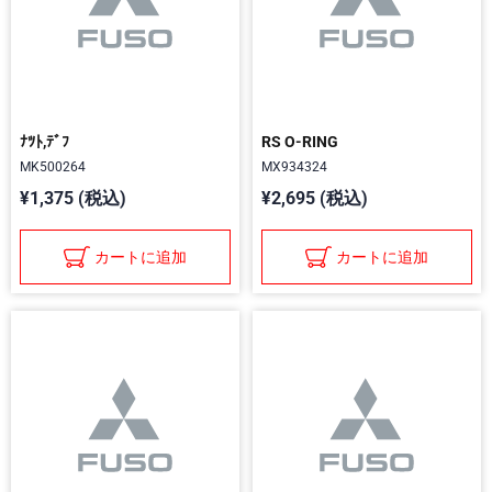
ﾅﾂﾄ,ﾃﾞﾌ
RS O-RING
MK500264
MX934324
¥1,375 (税込)
¥2,695 (税込)
カートに追加
カートに追加