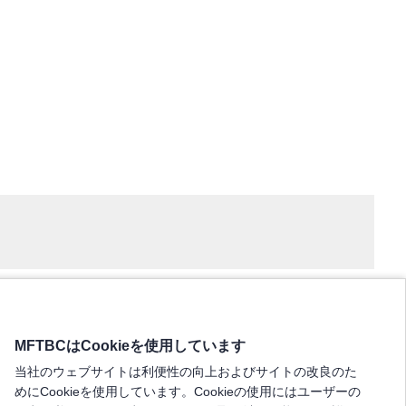
MFTBCはCookieを使用しています
当社のウェブサイトは利便性の向上およびサイトの改良のた
めにCookieを使用しています。Cookieの使用にはユーザーの