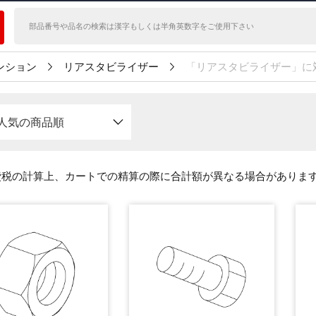
ンション
リアスタビライザー
「リアスタビライザー」に
人気の商品順
費税の計算上、カートでの精算の際に合計額が異なる場合がありま