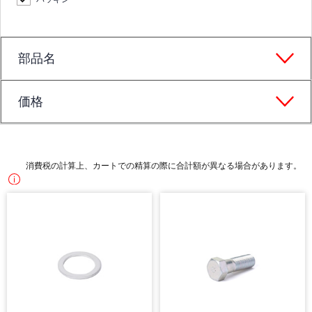
部品名
価格
消費税の計算上、カートでの精算の際に合計額が異なる場合があります。