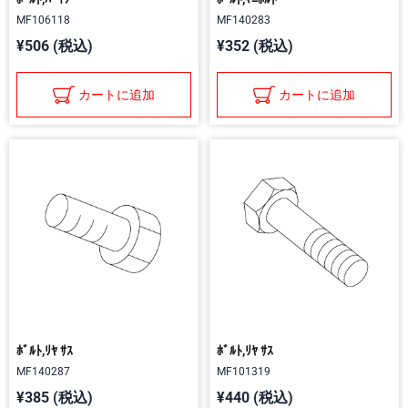
MF106118
MF140283
¥506 (税込)
¥352 (税込)
カートに追加
カートに追加
ﾎﾞﾙﾄ,ﾘﾔ ｻｽ
ﾎﾞﾙﾄ,ﾘﾔ ｻｽ
MF140287
MF101319
¥385 (税込)
¥440 (税込)