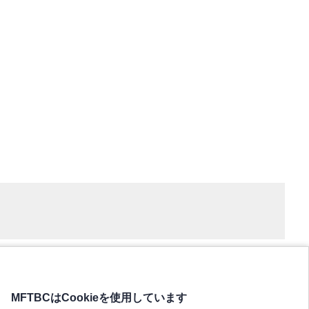
MFTBCはCookieを使用しています