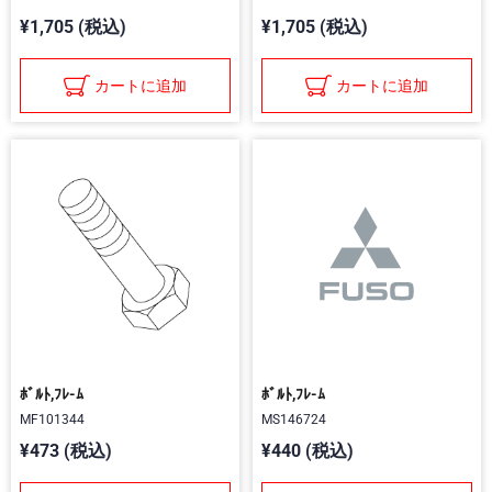
¥1,705 (税込)
¥1,705 (税込)
カートに追加
カートに追加
ﾎﾞﾙﾄ,ﾌﾚ-ﾑ
ﾎﾞﾙﾄ,ﾌﾚ-ﾑ
MF101344
MS146724
¥473 (税込)
¥440 (税込)