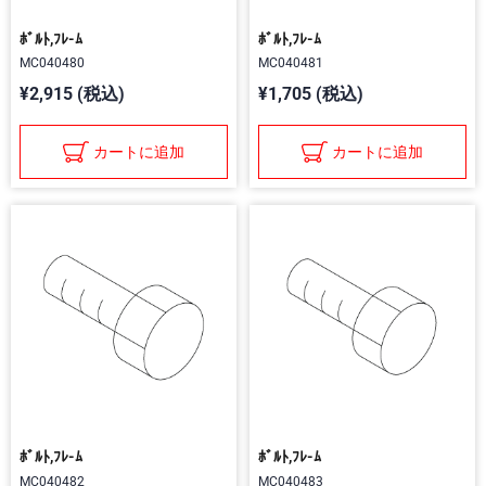
ﾎﾞﾙﾄ,ﾌﾚ-ﾑ
ﾎﾞﾙﾄ,ﾌﾚ-ﾑ
MC040480
MC040481
¥2,915 (税込)
¥1,705 (税込)
カートに追加
カートに追加
ﾎﾞﾙﾄ,ﾌﾚ-ﾑ
ﾎﾞﾙﾄ,ﾌﾚ-ﾑ
MC040482
MC040483