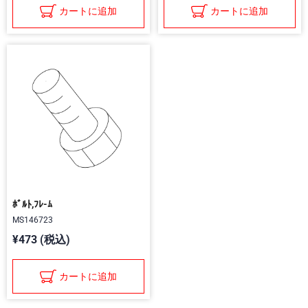
カートに追加
カートに追加
ﾎﾞﾙﾄ,ﾌﾚ-ﾑ
MS146723
¥473 (税込)
カートに追加