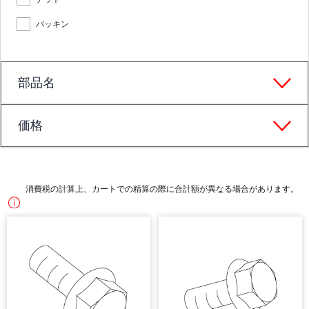
パッキン
部品名
価格
消費税の計算上、カートでの精算の際に合計額が異なる場合があります。