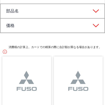
部品名
価格
消費税の計算上、カートでの精算の際に合計額が異なる場合があります。