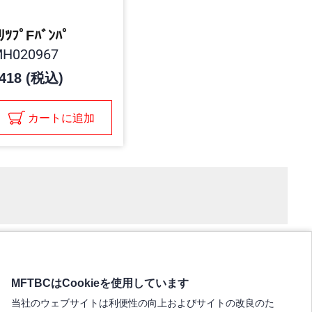
ﾘﾂﾌﾟFﾊﾞﾝﾊﾟ
H020967
418 (税込)
カートに追加
MFTBCはCookieを使用しています
当社のウェブサイトは利便性の向上およびサイトの改良のた