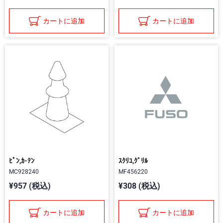
カートに追加
カートに追加
ﾋﾟﾝ,ｶ-ﾃﾝ
ｽｸﾘﾕ,ｸﾞﾘﾙ
MC928240
MF456220
¥957 (税込)
¥308 (税込)
カートに追加
カートに追加