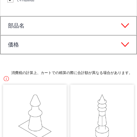
部品名
価格
消費税の計算上、カートでの精算の際に合計額が異なる場合があります。