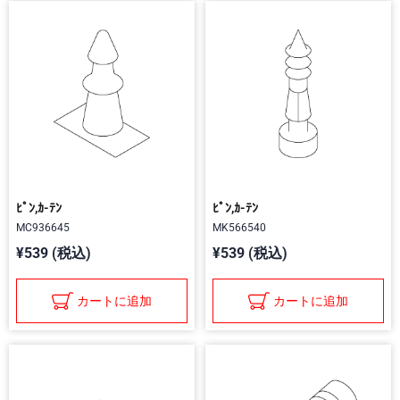
ﾋﾟﾝ,ｶ-ﾃﾝ
ﾋﾟﾝ,ｶ-ﾃﾝ
MC936645
MK566540
¥539 (税込)
¥539 (税込)
カートに追加
カートに追加