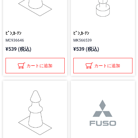
ﾋﾟﾝ,ｶ-ﾃﾝ
ﾋﾟﾝ,ｶ-ﾃﾝ
MC936646
MK566539
¥539 (税込)
¥539 (税込)
カートに追加
カートに追加