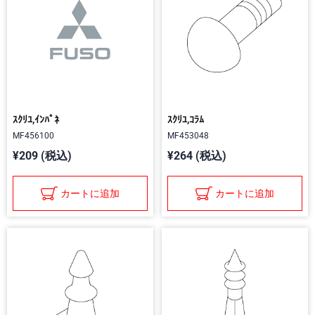
ｽｸﾘﾕ,ｲﾝﾊﾟﾈ
ｽｸﾘﾕ,ｺﾗﾑ
MF456100
MF453048
¥209 (税込)
¥264 (税込)
カートに追加
カートに追加