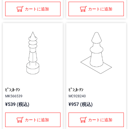
カートに追加
カートに追加
ﾋﾟﾝ,ｶ-ﾃﾝ
ﾋﾟﾝ,ｶ-ﾃﾝ
MK566539
MC928240
¥539 (税込)
¥957 (税込)
カートに追加
カートに追加