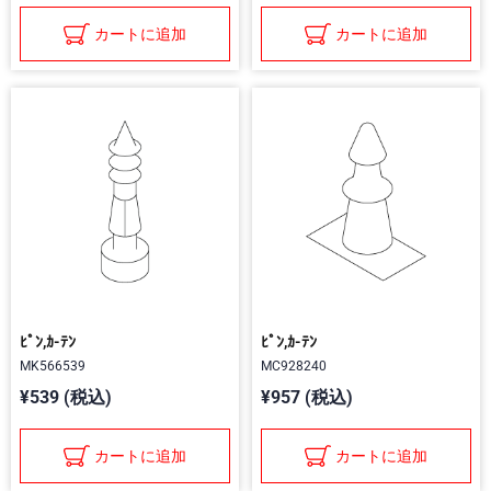
カートに追加
カートに追加
ﾋﾟﾝ,ｶ-ﾃﾝ
ﾋﾟﾝ,ｶ-ﾃﾝ
MK566539
MC928240
¥539 (税込)
¥957 (税込)
カートに追加
カートに追加