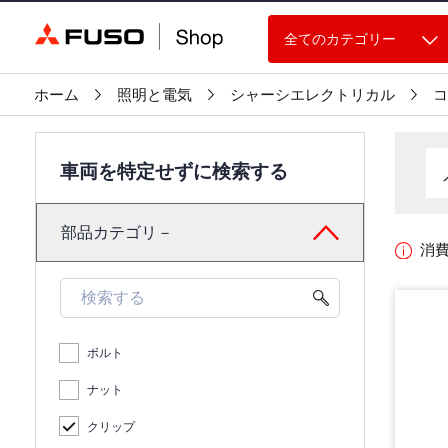
全てのカテゴリー
ホーム
照明と電気
シャーシエレクトリカル
コ
車両を特定せずに検索する
部品カテゴリ－
消
ボルト
ナット
クリップ