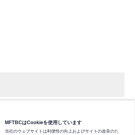
MFTBCはCookieを使用しています
当社のウェブサイトは利便性の向上およびサイトの改良のた