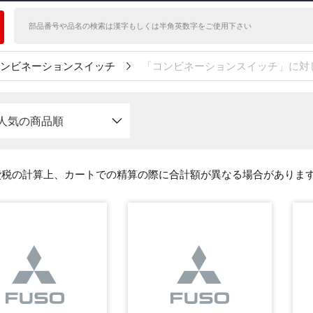
ンビネーションスイッチ
「コンビネーションスイッチ」に対
人気の商品順
費税の計算上、カートでの精算の際に合計額が異なる場合がありま