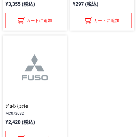
¥3,355 (税込)
¥297 (税込)
カートに追加
カートに追加
ｼﾞﾖｲﾝﾄ,ｺﾝﾄﾛ
MC072032
¥2,420 (税込)