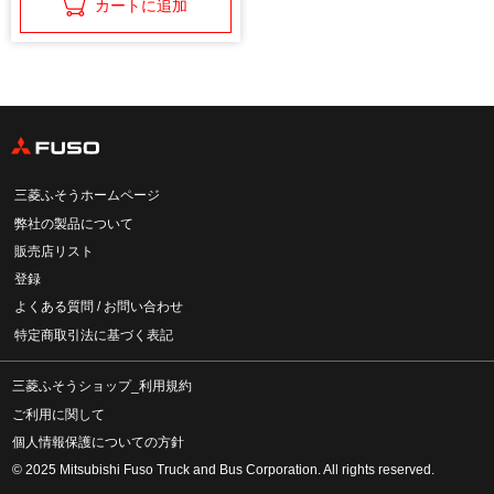
カートに追加
三菱ふそうホームページ
弊社の製品について
販売店リスト
登録
よくある質問 / お問い合わせ
特定商取引法に基づく表記
三菱ふそうショップ_利用規約
ご利用に関して
個人情報保護についての方針
© 2025 Mitsubishi Fuso Truck and Bus Corporation. All rights reserved.