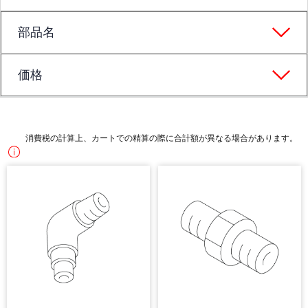
部品名
価格
消費税の計算上、カートでの精算の際に合計額が異なる場合があります。