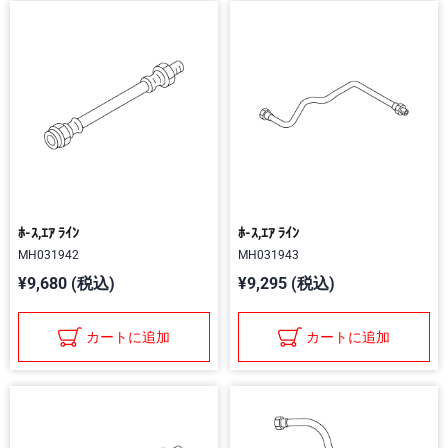
ﾎ-ｽ,ｴｱ ﾗｲﾝ
ﾎ-ｽ,ｴｱ ﾗｲﾝ
MH031942
MH031943
¥9,680 (税込)
¥9,295 (税込)
カートに追加
カートに追加