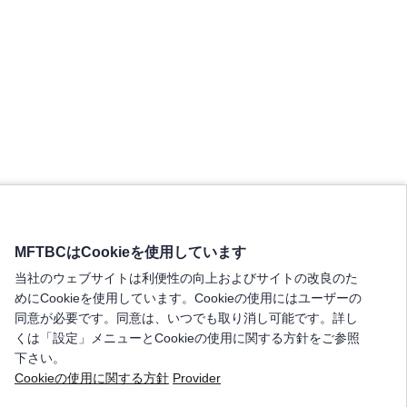
MFTBCはCookieを使用しています
当社のウェブサイトは利便性の向上およびサイトの改良のた
めにCookieを使用しています。Cookieの使用にはユーザーの
同意が必要です。同意は、いつでも取り消し可能です。詳し
くは「設定」メニューとCookieの使用に関する方針をご参照
下さい。
Cookieの使用に関する方針
Provider