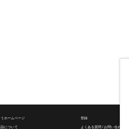
そうホームページ
登録
製品について
よくある質問 / お問い合わせ