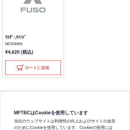
ｳｴｻﾞ-,ｳｲﾝﾄﾞ
MC306886
¥4,620 (税込)
カートに追加
MFTBCはCookieを使用しています
三菱ふそうホームページ
当社のウェブサイトは利便性の向上およびサイトの改良
弊社の製品について
のためにCookieを使用しています。Cookieの使用には