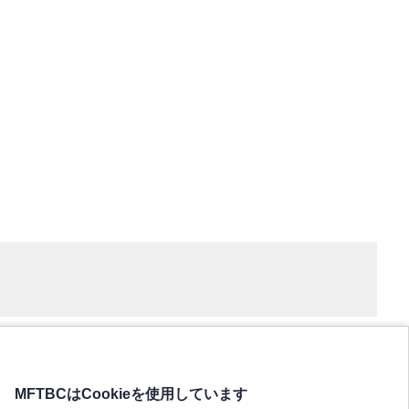
MFTBCはCookieを使用しています