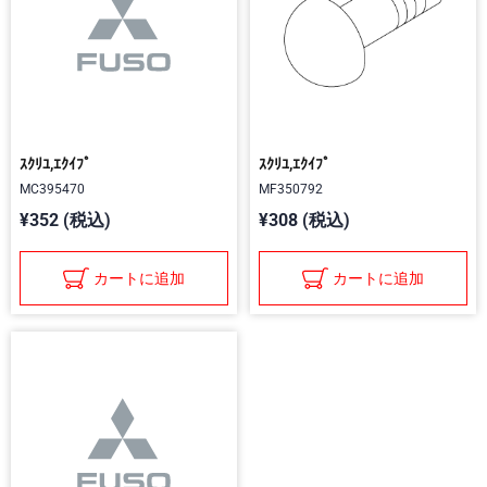
ｽｸﾘﾕ,ｴｸｲﾌﾟ
ｽｸﾘﾕ,ｴｸｲﾌﾟ
MC395470
MF350792
¥352 (税込)
¥308 (税込)
カートに追加
カートに追加