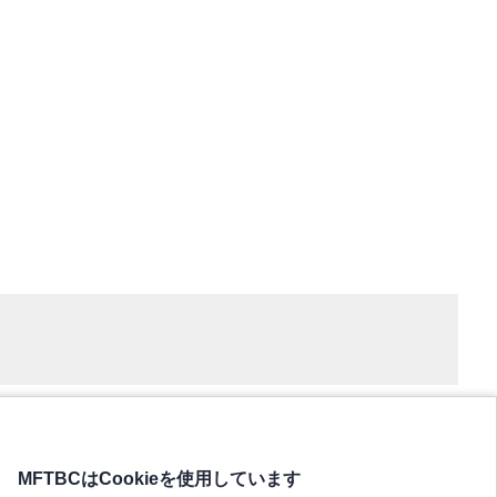
MFTBCはCookieを使用しています