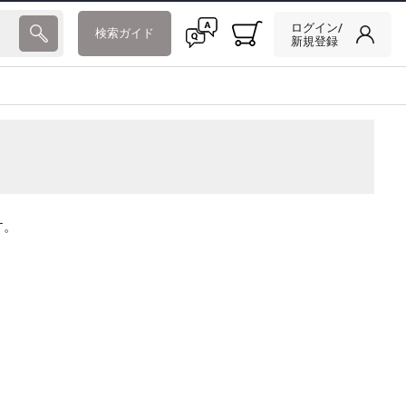
ログイン/
検索ガイド
新規登録
す。