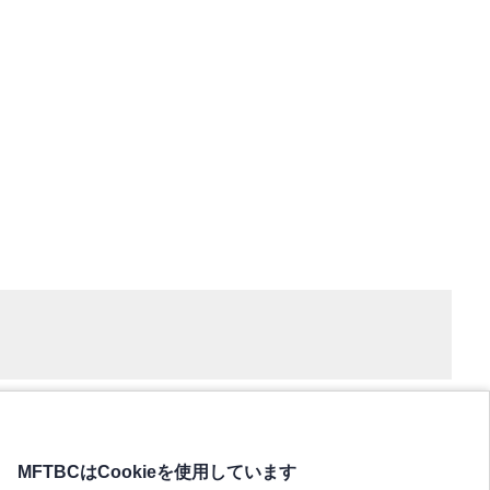
MFTBCはCookieを使用しています