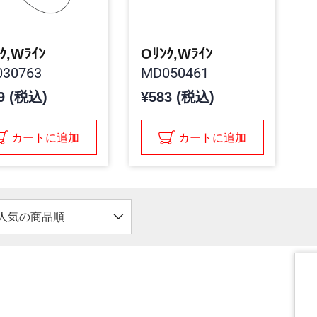
ｸ,Wﾗｲﾝ
Oﾘﾝｸ,Wﾗｲﾝ
30763
MD050461
9 (税込)
¥583 (税込)
カートに追加
カートに追加
人気の商品順