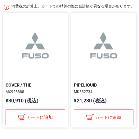
消費税の計算上、カートでの精算の際に合計額が異なる場合があります。
COVER / THE
PIPELIQUID
MX925888
MK582734
¥30,910 (税込)
¥21,230 (税込)
カートに追加
カートに追加