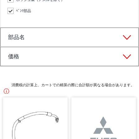
ﾍﾞﾝﾂ部品
部品名
価格
消費税の計算上、カートでの精算の際に合計額が異なる場合があります。