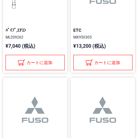
ﾊﾟｲﾌﾟ,ｴｱｺﾝ
ETC
ML209262
MX950305
¥7,040 (税込)
¥13,200 (税込)
カートに追加
カートに追加