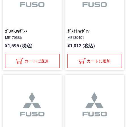
ｶﾞｽｹﾄ,Wﾎﾟﾝﾌ
ｶﾞｽｹﾄ,Wﾎﾟﾝﾌ
ME170386
ME130401
¥1,595 (税込)
¥1,012 (税込)
カートに追加
カートに追加