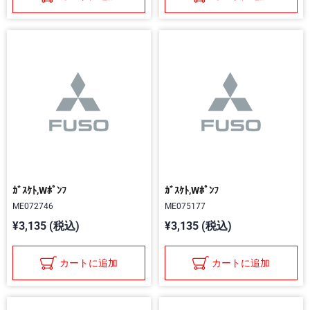
ｶﾞｽｹﾄ,Wﾎﾟﾝﾌ
ｶﾞｽｹﾄ,Wﾎﾟﾝﾌ
ME072746
ME075177
¥3,135 (税込)
¥3,135 (税込)
カートに追加
カートに追加