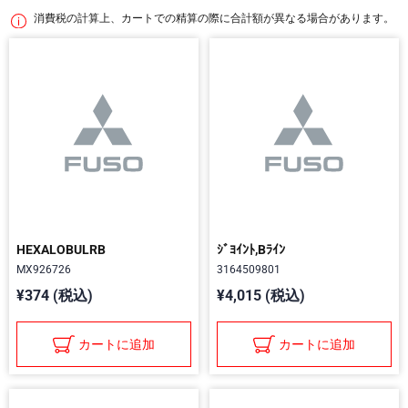
消費税の計算上、カートでの精算の際に合計額が異なる場合があります。
HEXALOBULRB
ｼﾞﾖｲﾝﾄ,Bﾗｲﾝ
MX926726
3164509801
¥374 (税込)
¥4,015 (税込)
カートに追加
カートに追加