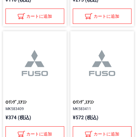
カートに追加
カートに追加
Oﾘﾝｸﾞ,ｴｱｺﾝ
Oﾘﾝｸﾞ,ｴｱｺﾝ
MK583409
MK583411
¥374 (税込)
¥572 (税込)
カートに追加
カートに追加