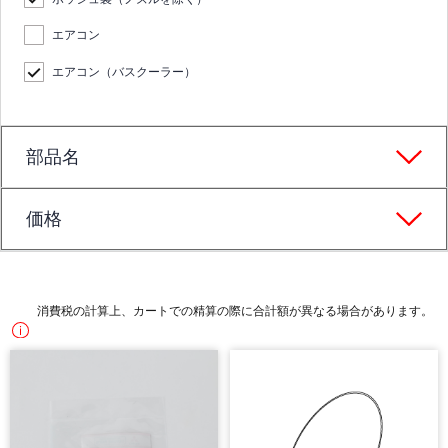
エアコン
エアコン（バスクーラー）
部品名
価格
消費税の計算上、カートでの精算の際に合計額が異なる場合があります。