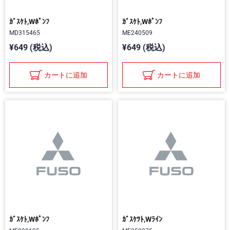
ｶﾞｽｹﾄ,Wﾎﾟﾝﾌ
ｶﾞｽｹﾄ,Wﾎﾟﾝﾌ
MD315465
ME240509
¥649 (税込)
¥649 (税込)
カートに追加
カートに追加
ｶﾞｽｹﾄ,Wﾎﾟﾝﾌ
ｶﾞｽｹﾂﾄ,Wﾗｲﾝ