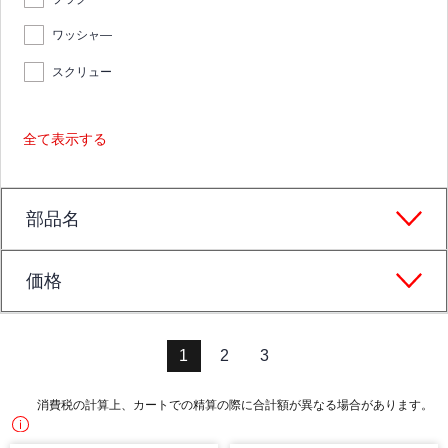
ワッシャ―
スクリュー
全て表示する
部品名
価格
1
2
3
消費税の計算上、カートでの精算の際に合計額が異なる場合があります。