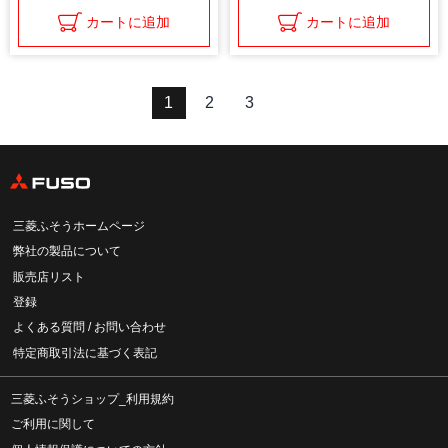
カートに追加
カートに追加
1
2
3
三菱ふそうホームページ
弊社の製品について
販売店リスト
登録
よくある質問 / お問い合わせ
特定商取引法に基づく表記
三菱ふそうショップ_利用規約
ご利用に関して