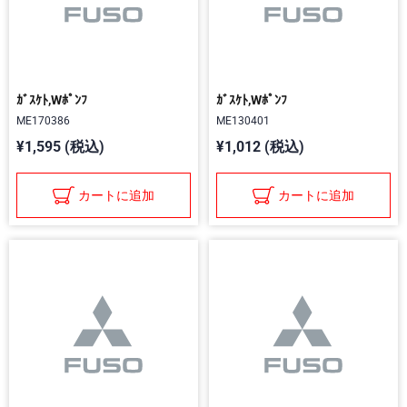
ｶﾞｽｹﾄ,Wﾎﾟﾝﾌ
ｶﾞｽｹﾄ,Wﾎﾟﾝﾌ
ME170386
ME130401
¥1,595 (税込)
¥1,012 (税込)
カートに追加
カートに追加