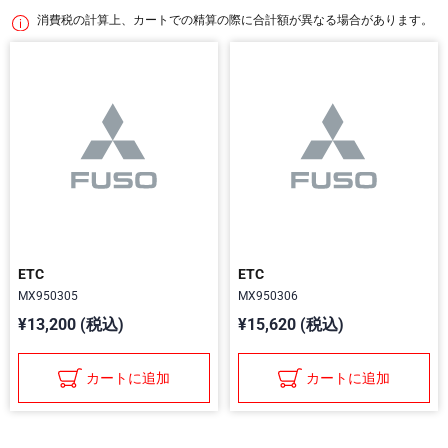
消費税の計算上、カートでの精算の際に合計額が異なる場合があります。
ETC
ETC
MX950305
MX950306
¥13,200 (税込)
¥15,620 (税込)
カートに追加
カートに追加