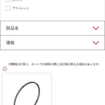
アウトレット
部品名
価格
消費税の計算上、カートでの精算の際に合計額が異なる場合があります。