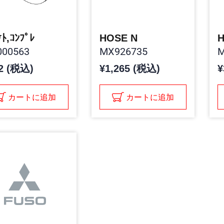
ｹﾄ,ｺﾝﾌﾟﾚ
HOSE N
00563
MX926735
M
2 (税込)
¥1,265 (税込)
¥
カートに追加
カートに追加