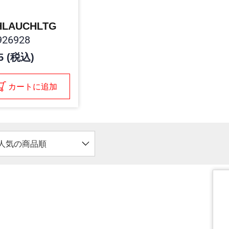
HLAUCHLTG
26928
5 (税込)
カートに追加
人気の商品順