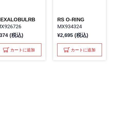
HEXALOBULRB
RS O-RING
X926726
MX934324
374 (税込)
¥2,695 (税込)
カートに追加
カートに追加