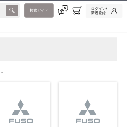
ログイン/
検索ガイド
新規登録
す。