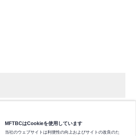
MFTBCはCookieを使用しています
当社のウェブサイトは利便性の向上およびサイトの改良のた