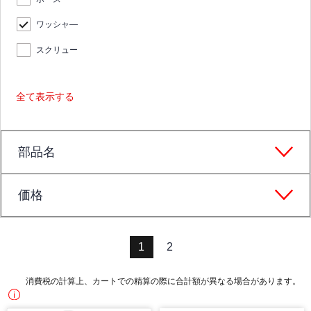
ワッシャ―
スクリュー
全て表示する
部品名
価格
1
2
消費税の計算上、カートでの精算の際に合計額が異なる場合があります。