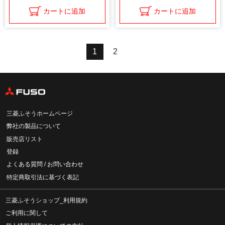
カートに追加
カートに追加
1
2
三菱ふそうホームページ
弊社の製品について
販売店リスト
登録
よくある質問 / お問い合わせ
特定商取引法に基づく表記
三菱ふそうショップ_利用規約
ご利用に関して