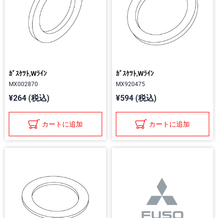
ｶﾞｽｹﾂﾄ,Wﾗｲﾝ
ｶﾞｽｹﾂﾄ,Wﾗｲﾝ
MX002870
MX920475
¥264 (税込)
¥594 (税込)
カートに追加
カートに追加