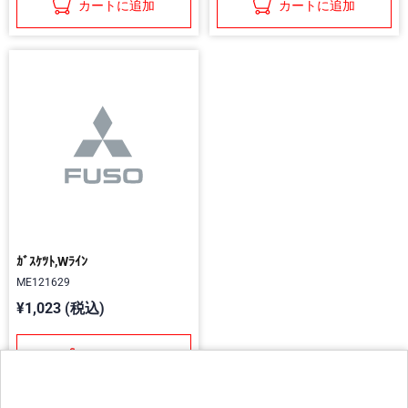
カートに追加
カートに追加
ｶﾞｽｹﾂﾄ,Wﾗｲﾝ
ME121629
¥1,023 (税込)
カートに追加