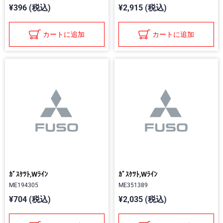
¥396 (税込)
¥2,915 (税込)
カートに追加
カートに追加
ｶﾞｽｹﾂﾄ,Wﾗｲﾝ
ｶﾞｽｹﾂﾄ,Wﾗｲﾝ
ME194305
ME351389
¥704 (税込)
¥2,035 (税込)