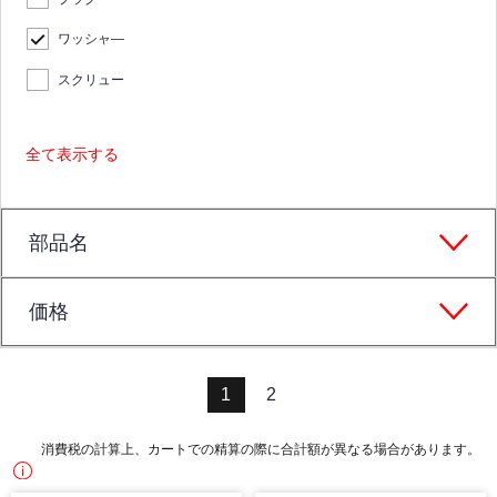
ワッシャ―
スクリュー
全て表示する
部品名
価格
1
2
消費税の計算上、カートでの精算の際に合計額が異なる場合があります。