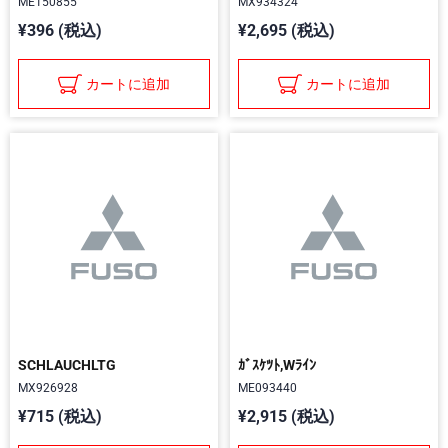
ME150855
MX934324
¥396 (税込)
¥2,695 (税込)
カートに追加
カートに追加
SCHLAUCHLTG
ｶﾞｽｹﾂﾄ,Wﾗｲﾝ
MX926928
ME093440
¥715 (税込)
¥2,915 (税込)