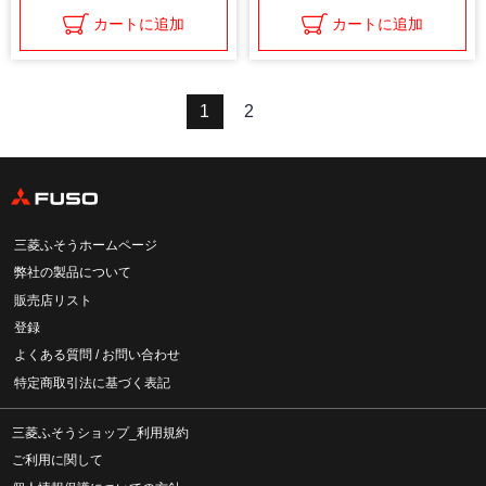
カートに追加
カートに追加
1
2
三菱ふそうホームページ
弊社の製品について
販売店リスト
登録
よくある質問 / お問い合わせ
特定商取引法に基づく表記
三菱ふそうショップ_利用規約
ご利用に関して