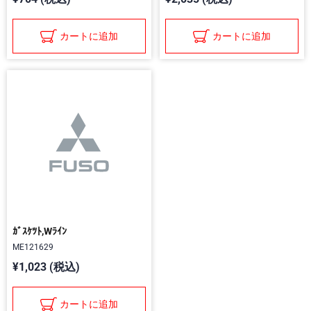
カートに追加
カートに追加
ｶﾞｽｹﾂﾄ,Wﾗｲﾝ
ME121629
¥1,023 (税込)
カートに追加