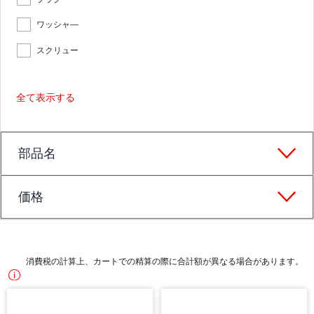
ワッシャ―
スクリュー
全て表示する
部品名
価格
消費税の計算上、カートでの精算の際に合計額が異なる場合があります。