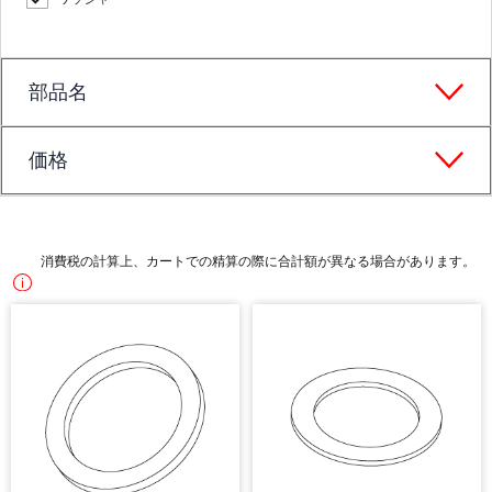
部品名
価格
消費税の計算上、カートでの精算の際に合計額が異なる場合があります。