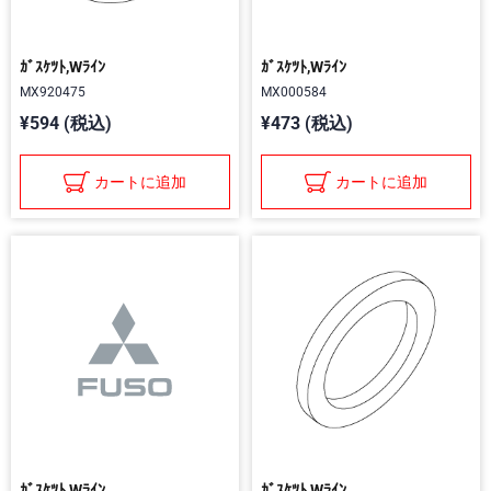
ｶﾞｽｹﾂﾄ,Wﾗｲﾝ
ｶﾞｽｹﾂﾄ,Wﾗｲﾝ
MX920475
MX000584
¥594 (税込)
¥473 (税込)
カートに追加
カートに追加
ｶﾞｽｹﾂﾄ,Wﾗｲﾝ
ｶﾞｽｹﾂﾄ,Wﾗｲﾝ