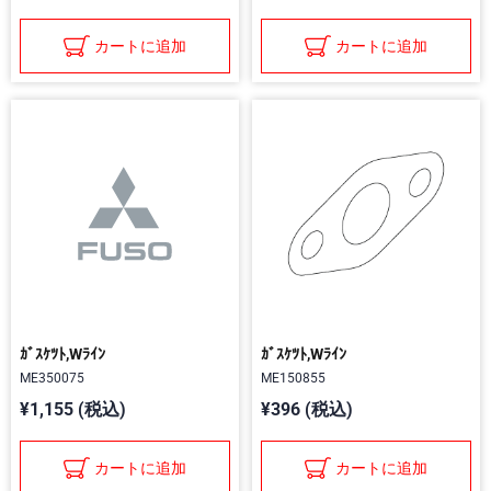
カートに追加
カートに追加
ｶﾞｽｹﾂﾄ,Wﾗｲﾝ
ｶﾞｽｹﾂﾄ,Wﾗｲﾝ
ME350075
ME150855
¥1,155 (税込)
¥396 (税込)
カートに追加
カートに追加