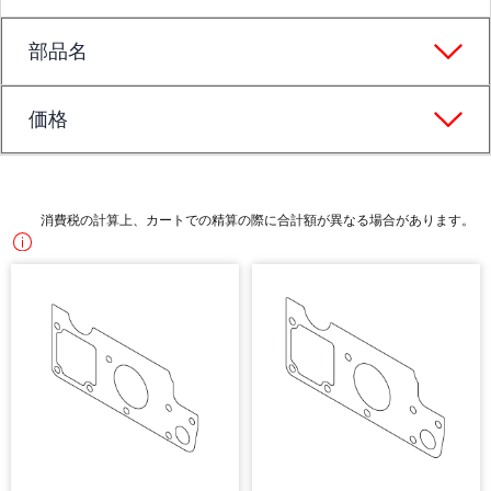
部品名
価格
消費税の計算上、カートでの精算の際に合計額が異なる場合があります。