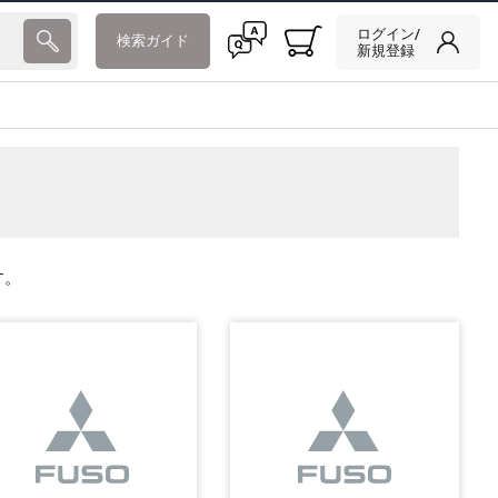
ログイン/
検索ガイド
新規登録
す。