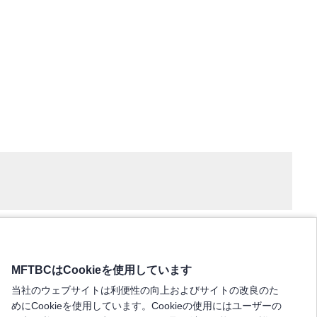
MFTBCはCookieを使用しています
当社のウェブサイトは利便性の向上およびサイトの改良のた
めにCookieを使用しています。Cookieの使用にはユーザーの