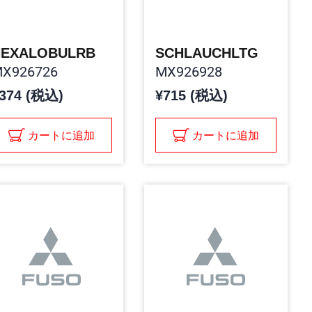
HEXALOBULRB
SCHLAUCHLTG
X926726
MX926928
374 (税込)
¥715 (税込)
カートに追加
カートに追加