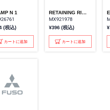
MP N 1
RETAINING RING
E
26761
MX921978
M
4 (税込)
¥396 (税込)
¥
カートに追加
カートに追加