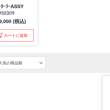
ｰｸｰﾗｰASSY
50309
9,000 (税込)
カートに追加
人気の商品順