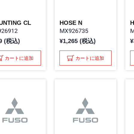
UNTING CL
HOSE N
26912
MX926735
M
9 (税込)
¥1,265 (税込)
¥
カートに追加
カートに追加