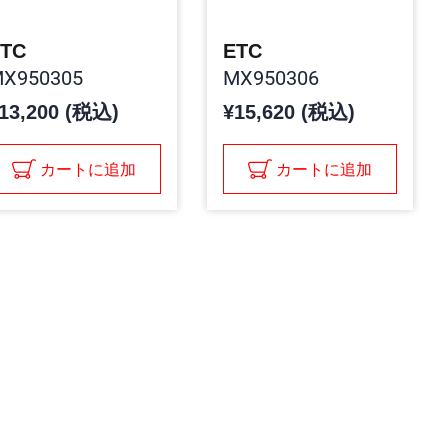
TC
ETC
X950305
MX950306
13,200 (税込)
¥15,620 (税込)
カートに追加
カートに追加