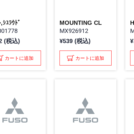
ﾄ,ｼﾕﾗｳﾄﾞ
MOUNTING CL
H
01778
MX926912
M
2 (税込)
¥539 (税込)
¥
カートに追加
カートに追加