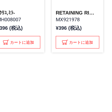
ｸﾘﾕ,ﾐﾗ-
RETAINING RING
H008007
MX921978
396 (税込)
¥396 (税込)
カートに追加
カートに追加