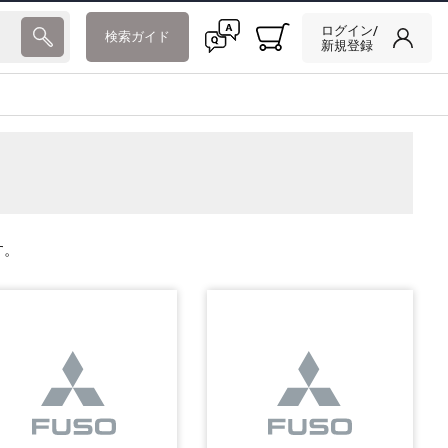
ログイン/
検索ガイド
新規登録
す。