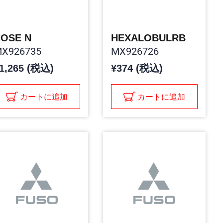
OSE N
HEXALOBULRB
X926735
MX926726
1,265 (税込)
¥374 (税込)
カートに追加
カートに追加