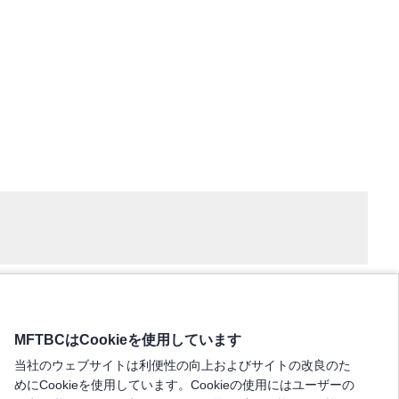
MFTBCはCookieを使用しています
当社のウェブサイトは利便性の向上およびサイトの改良のた
めにCookieを使用しています。Cookieの使用にはユーザーの