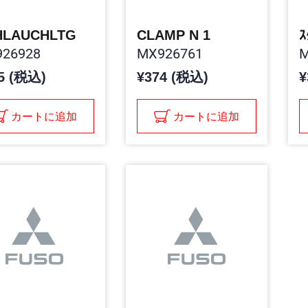
HLAUCHLTG
CLAMP N 1
ｽ
26928
MX926761
M
5 (税込)
¥374 (税込)
¥
カートに追加
カートに追加