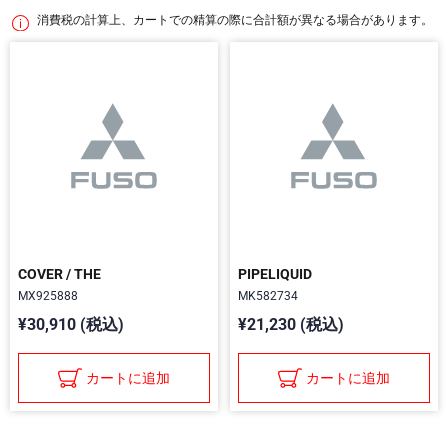
消費税の計算上、カートでの精算の際に合計額が異なる場合があります。
COVER / THE
PIPELIQUID
MX925888
MK582734
¥30,910 (税込)
¥21,230 (税込)
カートに追加
カートに追加