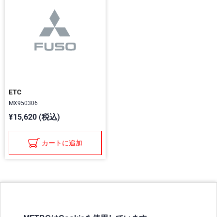
ETC
MX950306
¥15,620 (税込)
カートに追加