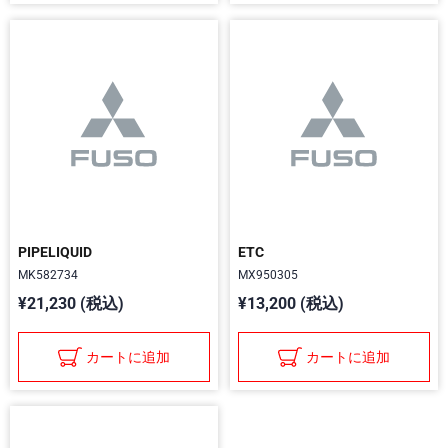
PIPELIQUID
ETC
MK582734
MX950305
¥21,230 (税込)
¥13,200 (税込)
カートに追加
カートに追加