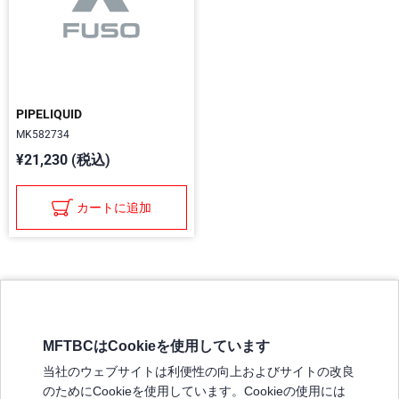
PIPELIQUID
MK582734
¥21,230 (税込)
カートに追加
MFTBCはCookieを使用しています
三菱ふそうホームページ
当社のウェブサイトは利便性の向上およびサイトの改良
弊社の製品について
のためにCookieを使用しています。Cookieの使用には