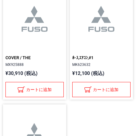
COVER / THE
ﾎ-ｽ,ｴｱｺﾝ,#1
MX925888
MK623632
¥30,910 (税込)
¥12,100 (税込)
カートに追加
カートに追加