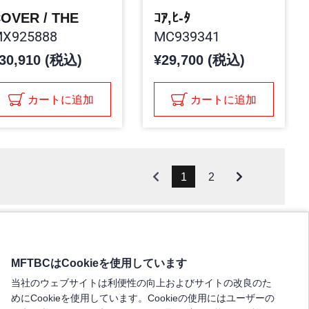
OVER / THE
ｺｱ,ﾋ-ﾀ
X925888
MC939341
30,910 (税込)
¥29,700 (税込)
カートに追加
カートに追加
1
2
MFTBCはCookieを使用しています
当社のウェブサイトは利便性の向上およびサイトの改良のた
めにCookieを使用しています。Cookieの使用にはユーザーの