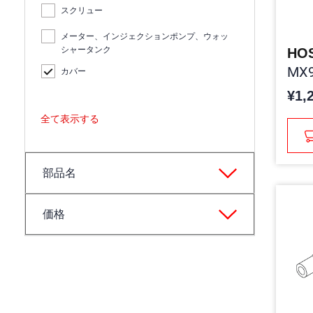
スクリュー
メーター、インジェクションポンプ、ウォッ
シャータンク
HO
MX9
カバー
¥1,
全て表示する
部品名
価格