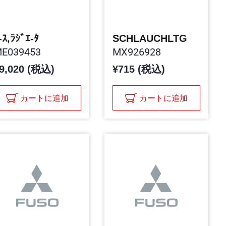
-ｽ,ﾗｼﾞｴ-ﾀ
SCHLAUCHLTG
E039453
MX926928
9,020 (税込)
¥715 (税込)
カートに追加
カートに追加