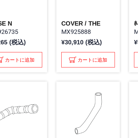
SE N
COVER / THE
ﾎ
26735
MX925888
M
265 (税込)
¥30,910 (税込)
¥
カートに追加
カートに追加