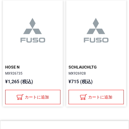
HOSE N
SCHLAUCHLTG
MX926735
MX926928
¥1,265 (税込)
¥715 (税込)
カートに追加
カートに追加