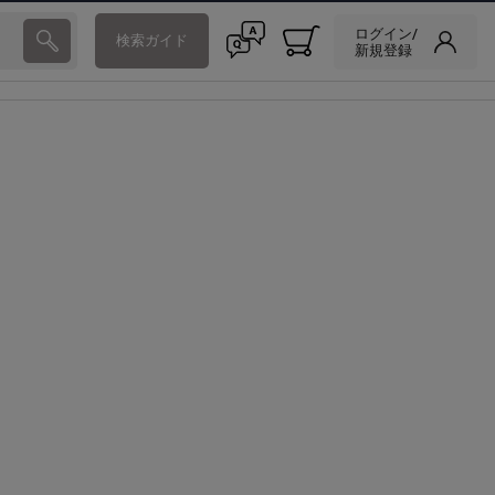
ログイン/
検索ガイド
新規登録