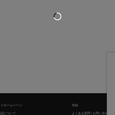
Loading...
そうホームページ
登録
製品について
よくある質問 / お問い合わせ