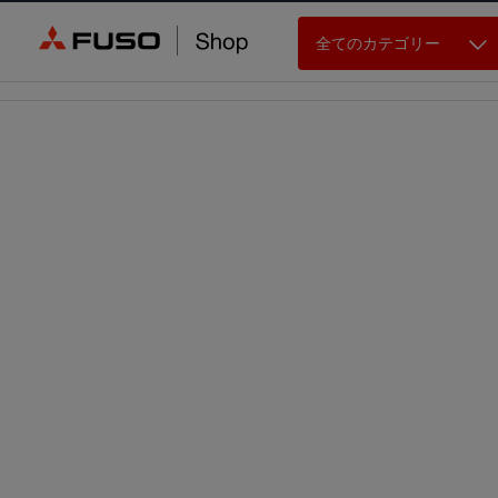
全てのカテゴリー