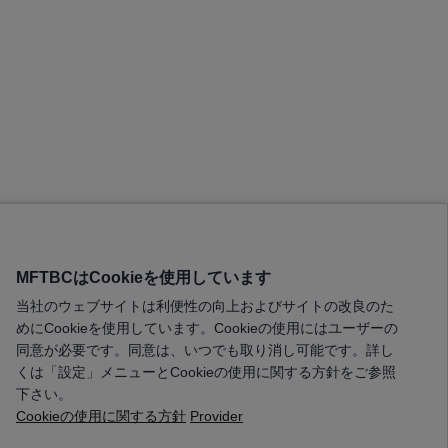
MFTBCはCookieを使用しています
当社のウェブサイトは利便性の向上およびサイトの改良のた
めにCookieを使用しています。Cookieの使用にはユーザーの
同意が必要です。同意は、いつでも取り消し可能です。詳し
くは「設定」メニューとCookieの使用に関する方針をご参照
下さい。
Cookieの使用に関する方針
Provider